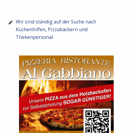
Wir sind ständig auf der Suche nach
Küchenhilfen, Pizzabäckern und
Thekenpersonal.