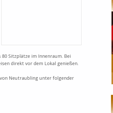
 80 Sitzplätze im Innenraum. Bei
sen direkt vor dem Lokal genießen.
 von Neutraubling unter folgender