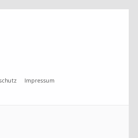
schutz
Impressum