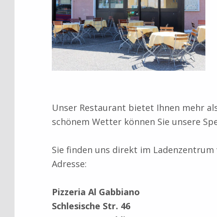
Unser Restaurant bietet Ihnen mehr als
schönem Wetter können Sie unsere Spei
Sie finden uns direkt im Ladenzentrum
Adresse:
Pizzeria Al Gabbiano
Schlesische Str.
46