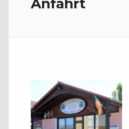
Anfahrt