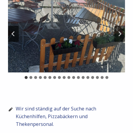
Zurück zur Hauptnavigation springen
Wir sind ständig auf der Suche nach
Küchenhilfen, Pizzabäckern und
Thekenpersonal.